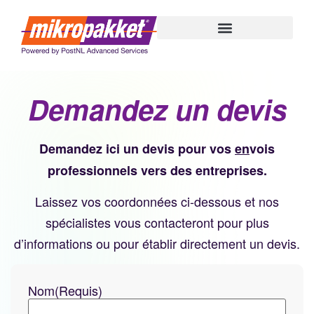
au
contenu
Demandez un devis
Demandez ici un devis pour vos
en
vois
professionnels vers des entreprises.
Laissez vos coordonnées ci-dessous et nos
spécialistes vous contacteront pour plus
d’informations ou pour établir directement un devis.
Nom
(Requis)