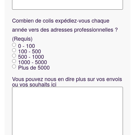
Combien de colis expédiez-vous chaque
année vers des adresses professionnelles ?
(Requis)
0 - 100
100 - 500
500 - 1000
1000 - 5000
Plus de 5000
Vous pouvez nous en dire plus sur vos envois
ou vos souhaits ici