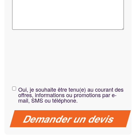
Oui, je souhaite être tenu(e) au courant des
offres, informations ou promotions par e-
mail, SMS ou téléphone.