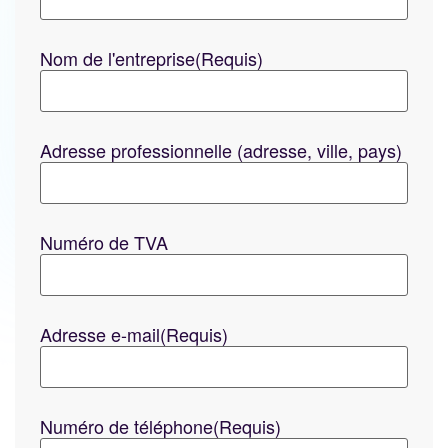
Nom de l'entreprise
(Requis)
Adresse professionnelle (adresse, ville, pays)
Numéro de TVA
Adresse e-mail
(Requis)
Numéro de téléphone
(Requis)