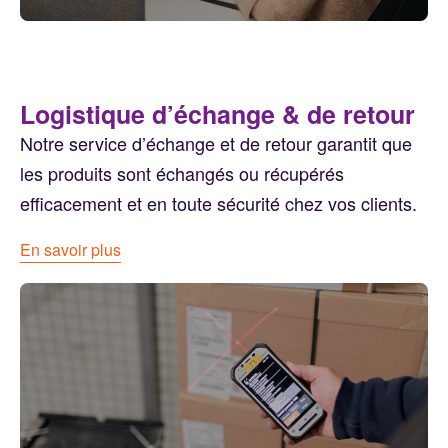
Logistique d’échange & de retour
Notre service d’échange et de retour garantit que
les produits sont échangés ou récupérés
efficacement et en toute sécurité chez vos clients.
En savoir plus