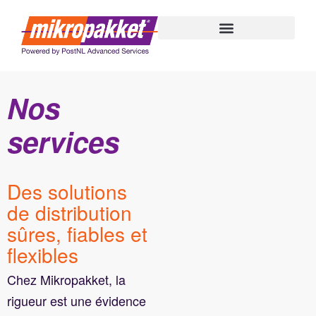
au
contenu
Nos
services
Des solutions
de distribution
sûres, fiables et
flexibles
Chez Mikropakket, la
rigueur est une évidence