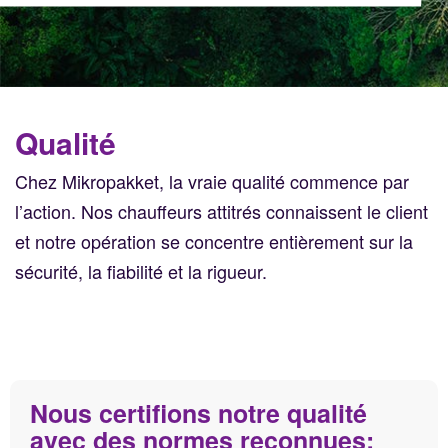
Qualité
Chez Mikropakket, la vraie qualité commence par
l’action. Nos chauffeurs attitrés connaissent le client
et notre opération se concentre entièrement sur la
sécurité, la fiabilité et la rigueur.
Nous certifions notre qualité
avec des normes reconnues: