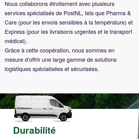
Nous collaborons étroitement avec plusieurs
services spécialisés de PostNL, tels que
Pharma &
Care
(pour les envois sensibles à la température) et
Express
(pour les livraisons urgentes et le transport
médical).
Grâce à cette coopération, nous sommes en
mesure d’offrir une large gamme de solutions
logistiques spécialisées et sécurisées.
Durabilité