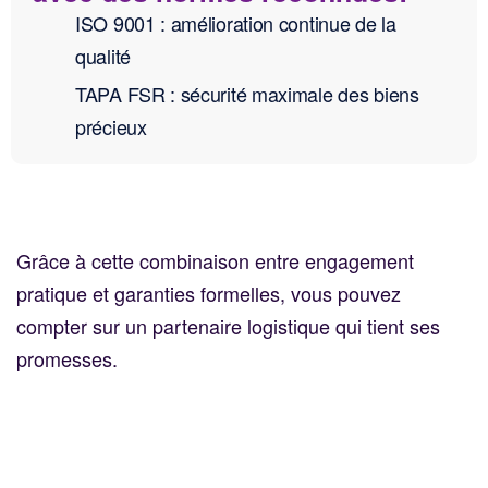
ISO 9001 : amélioration continue de la
qualité
TAPA FSR : sécurité maximale des biens
précieux
Grâce à cette combinaison entre engagement
pratique et garanties formelles, vous pouvez
compter sur un partenaire logistique qui tient ses
promesses.