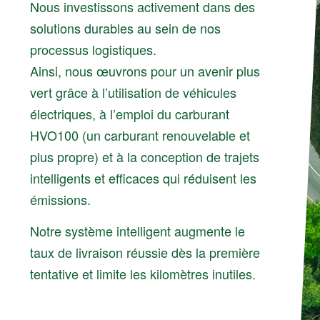
Nous investissons activement dans des
solutions durables au sein de nos
processus logistiques.
Ainsi, nous œuvrons pour un avenir plus
vert grâce à l’utilisation de véhicules
électriques, à l’emploi du carburant
HVO100 (un carburant renouvelable et
plus propre) et à la conception de trajets
intelligents et efficaces qui réduisent les
émissions.
Notre système intelligent augmente le
taux de livraison réussie dès la première
tentative et limite les kilomètres inutiles.