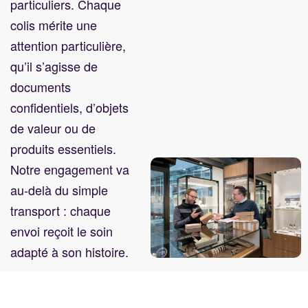
particuliers. Chaque
colis mérite une
attention particulière,
qu’il s’agisse de
documents
confidentiels, d’objets
de valeur ou de
produits essentiels.
Notre engagement va
au-delà du simple
transport : chaque
envoi reçoit le soin
adapté à son histoire.