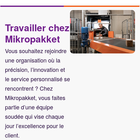
Travailler chez
Mikropakket
Vous souhaitez rejoindre
une organisation où la
précision, l’innovation et
le service personnalisé se
rencontrent ? Chez
Mikropakket, vous faites
partie d’une équipe
soudée qui vise chaque
jour l’excellence pour le
client.