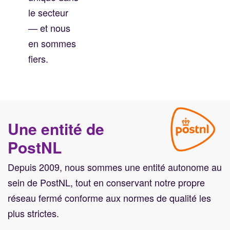
le secteur
— et nous
en sommes
fiers.
Une entité de
PostNL
Depuis 2009, nous sommes une entité autonome au
sein de PostNL, tout en conservant notre propre
réseau fermé conforme aux normes de qualité les
plus strictes.