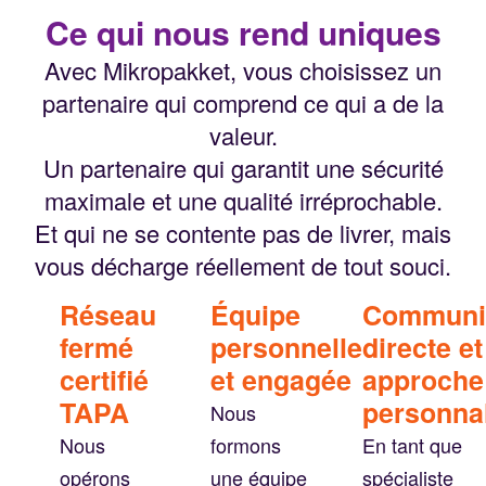
Ce qui nous rend uniques
Avec Mikropakket, vous choisissez un
partenaire qui comprend ce qui a de la
valeur.
Un partenaire qui garantit une sécurité
maximale et une qualité irréprochable.
Et qui ne se contente pas de livrer, mais
vous décharge réellement de tout souci.
Réseau
Équipe
Communi
fermé
personnelle
directe et
certifié
et engagée
approche
TAPA
personna
Nous
Nous
formons
En tant que
opérons
une équipe
spécialiste