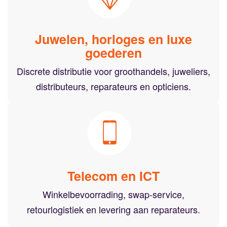
Juwelen, horloges en luxe
goederen
Discrete distributie voor groothandels, juweliers,
distributeurs, reparateurs en opticiens.
Telecom en ICT
Winkelbevoorrading, swap-service,
retourlogistiek en levering aan reparateurs.