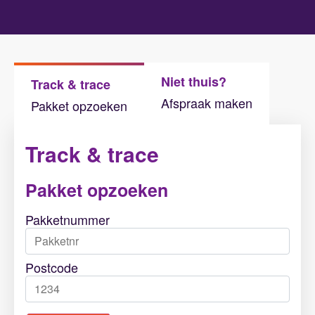
Niet thuis?
Track & trace
Afspraak maken
Pakket opzoeken
Track & trace
Pakket opzoeken
Pakketnummer
Postcode