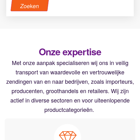
Zoeken
Onze expertise
Met onze aanpak specialiseren wij ons in veilig
transport
van waardevolle en vertrouwelijke
zendingen van en naar bedrijven, zoals importeurs,
producenten, groothandels en retailers.
Wij zijn
actief in diverse sectoren en voor uiteenlopende
productcategorieën.