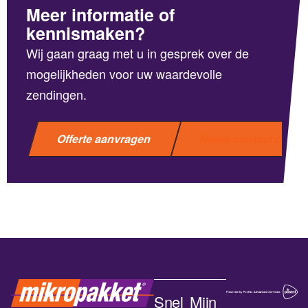
Meer informatie of
kennismaken?
Wij gaan graag met u in gesprek over de
mogelijkheden voor uw waardevolle
zendingen.
Offerte aanvragen
Neem contact op
Snel
Mijn