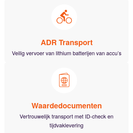
ADR Transport
Veilig vervoer van lithium batterijen van accu’s
Waardedocumenten
Vertrouwelijk transport met ID-check en
tijdvaklevering