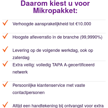
Daarom kiest u voor
Mikropakket:
Verhoogde aansprakelijkheid tot €10.000
Hoogste afleverratio in de branche (99,9990%)
Levering op de volgende werkdag, ook op
zaterdag
Extra veilig: volledig TAPA A-gecertificeerd
netwerk
Persoonlijke klantenservice met vaste
contactpersonen
Altijd een handtekening bij ontvangst voor extra