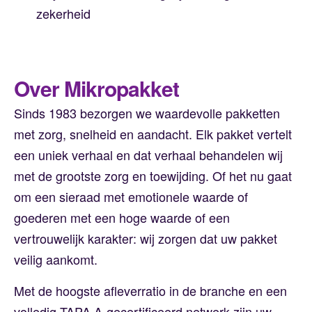
zekerheid
Over Mikropakket
Sinds 1983 bezorgen we waardevolle pakketten
met zorg, snelheid en aandacht. Elk pakket vertelt
een uniek verhaal en dat verhaal behandelen wij
met de grootste zorg en toewijding. Of het nu gaat
om een sieraad met emotionele waarde of
goederen met een hoge waarde of een
vertrouwelijk karakter: wij zorgen dat uw pakket
veilig aankomt.
Met de hoogste afleverratio in de branche en een
volledig TAPA A-gecertificeerd netwerk zijn uw