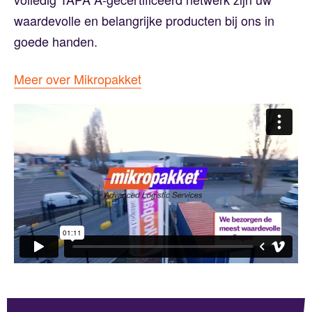
waardevolle en belangrijke producten bij ons in
goede handen.
Meer over Mikropakket